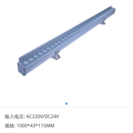
输入电压: AC220V/DC24V
规格: 1000*43*115MM