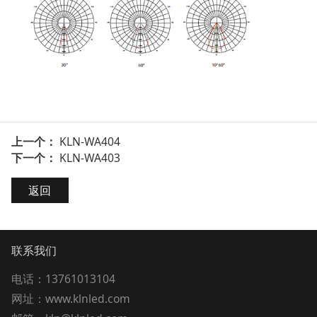
上一个：
KLN-WA404
下一个：
KLN-WA403
返回
联系我们
电话：13761013104
网址：www.klnled.com